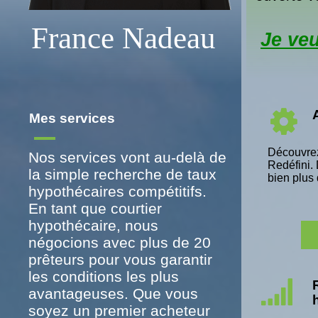
France Nadeau
Je veu
Mes services
Découvrez
Nos services vont au-delà de
Redéfini. 
la simple recherche de taux
bien plus
hypothécaires compétitifs.
En tant que courtier
hypothécaire, nous
négocions avec plus de 20
prêteurs pour vous garantir
les conditions les plus
avantageuses. Que vous
soyez un premier acheteur