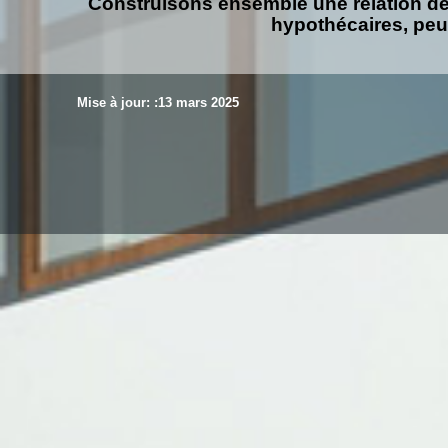
Construisons ensemble une relation de
hypothécaires, peu
Mise à jour: :13 mars 2025