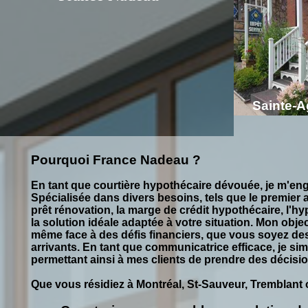
Sainte-
Pourquoi France Nadeau ?
En tant que courtière hypothécaire dévouée, je m'eng
Spécialisée dans divers besoins, tels que le premier a
prêt rénovation, la marge de crédit hypothécaire, l'h
la solution idéale adaptée à votre situation. Mon objec
même face à des défis financiers, que vous soyez de
arrivants. En tant que communicatrice efficace, je sim
permettant ainsi à mes clients de prendre des décisio
Que vous résidiez à Montréal, St-Sauveur, Tremblant